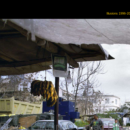
Illusions 1996-2